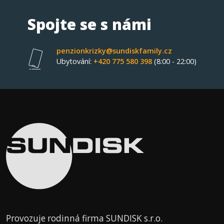
Spojte se s námi
penzionkrizky@sundiskfamily.cz
Ubytování:
+420 775 580 398
(8:00 - 22:00)
Provozuje rodinná firma SUNDISK s.r.o.