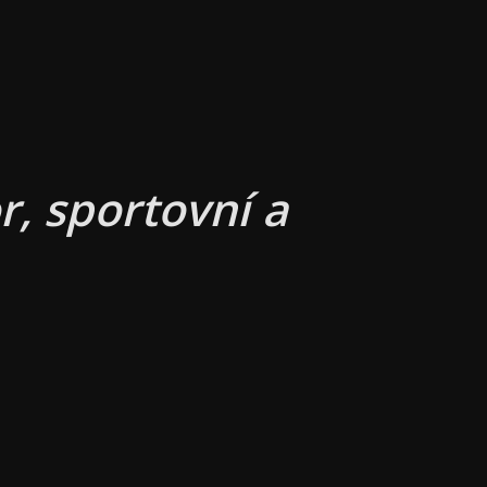
, sportovní a